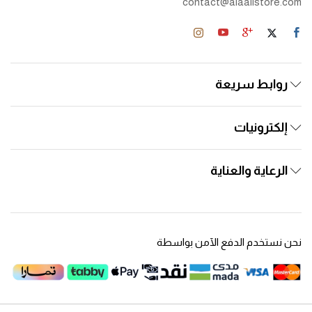
contact@alaalistore.com
روابط سريعة
إلكترونيات
الرعاية والعناية
نحن نستخدم الدفع الآمن بواسطة